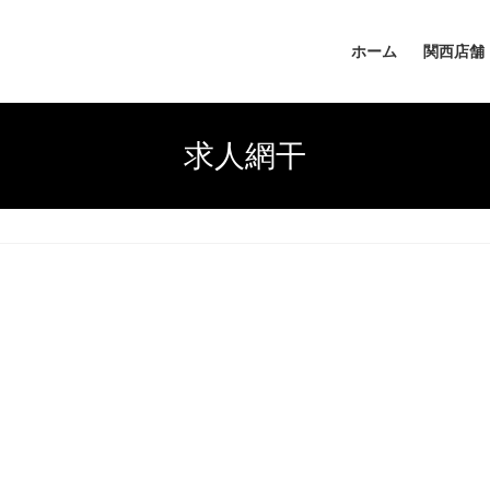
ホーム
関西店舗
求人網干