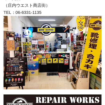
（庄内ウエスト商店街）
TEL：06-6331-1135