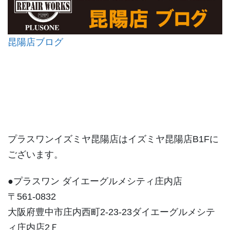
昆陽店ブログ
プラスワンイズミヤ昆陽店はイズミヤ昆陽店B1Fに
ございます。
●プラスワン ダイエーグルメシティ庄内店
〒561-0832
大阪府豊中市庄内西町2-23-23ダイエーグルメシテ
ィ庄内店2Ｆ