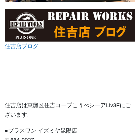
住吉店ブログ
住吉店は東灘区住吉コープこうべシーアLiv3Fにご
ざいます。
●プラスワン イズミヤ昆陽店