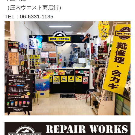
（庄内ウエスト商店街）
TEL：06-6331-1135