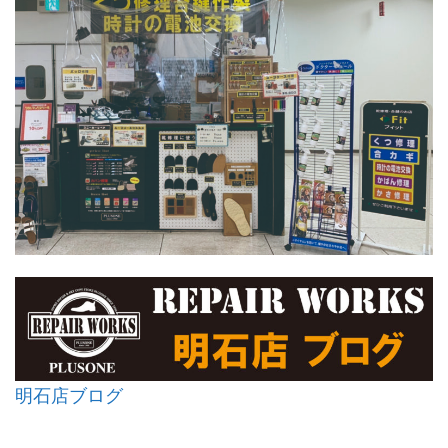
明石店ブログ