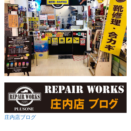
庄内店ブログ