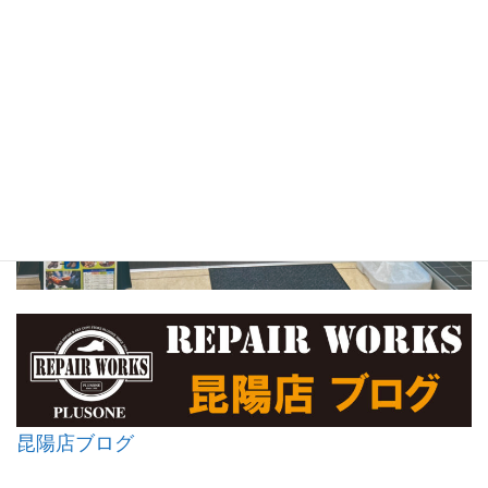
昆陽店ブログ