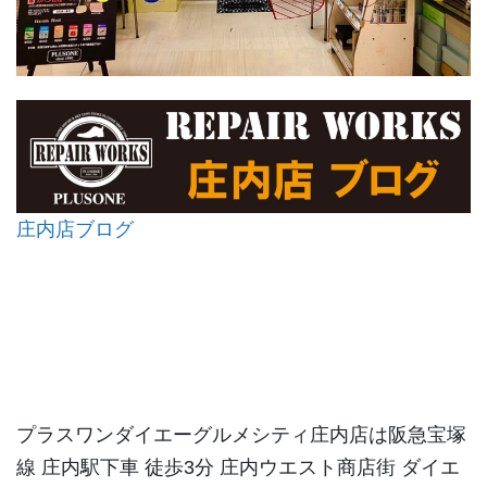
庄内店ブログ
プラスワンダイエーグルメシティ庄内店は阪急宝塚
線 庄内駅下車 徒歩3分 庄内ウエスト商店街 ダイエ