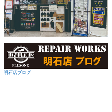
明石店ブログ