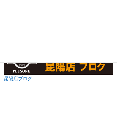
昆陽店ブログ