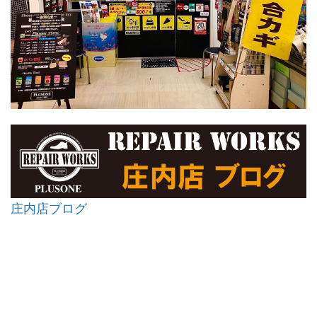
庄内店ブログ