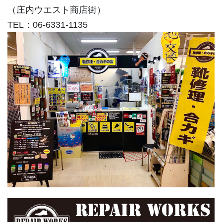
（庄内ウエスト商店街）
TEL：06-6331-1135