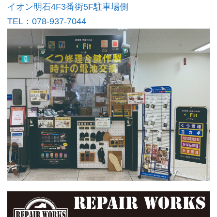
イオン明石4F3番街5F駐車場側
TEL：078-937-7044