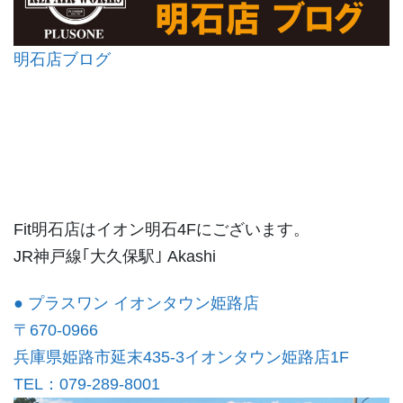
明石店ブログ
Fit明石店はイオン明石4Fにございます。
JR神戸線｢大久保駅｣ Akashi
● プラスワン イオンタウン姫路店
〒670-0966
兵庫県姫路市延末435-3イオンタウン姫路店1F
TEL：079-289-8001