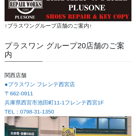
↑プラスワングループ店舗のご案内↑
プラスワン グループ20店舗のご案
内
関西店舗
●プラスワン フレンテ西宮店
〒662-0911
兵庫県西宮市池田町11-1フレンテ西宮1F
TEL：0798-31-1350