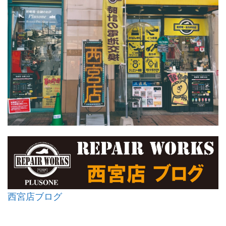
西宮店ブログ