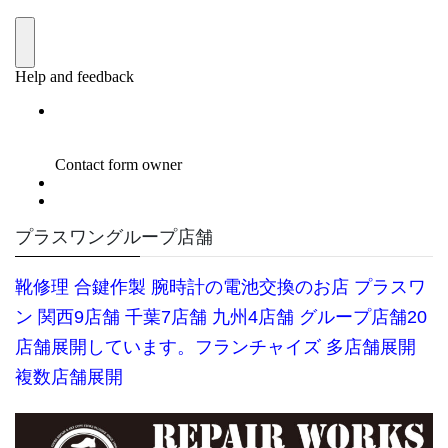
プラスワングループ店舗
靴修理
合鍵作製 腕時計の電池交換のお店 プラスワ
ン 関西9店舗 千葉7店舗 九州4店舗 グループ店舗20
店舗展開しています。
フランチャイズ 多店舗展開
複数店舗展開