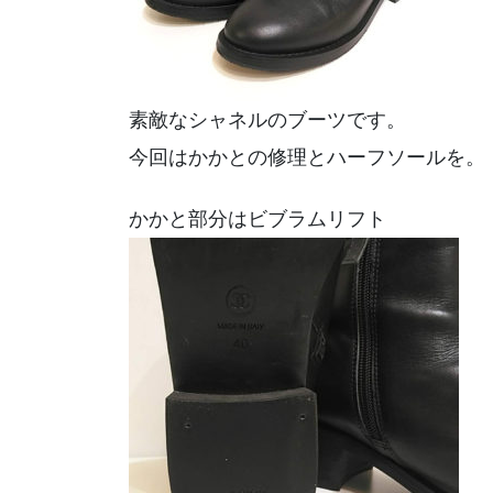
素敵なシャネルのブーツです。
今回はかかとの修理とハーフソールを。
かかと部分はビブラムリフト