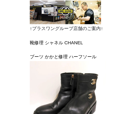
↑プラスワングループ店舗のご案内↑
靴修理 シャネル CHANEL
ブーツ かかと修理 ハーフソール