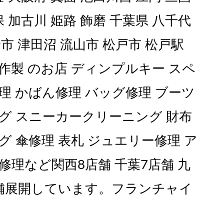
保 加古川 姫路 飾磨 千葉県 八千代
市 津田沼 流山市 松戸市 松戸駅
作製 のお店 ディンプルキー スペ
理 かばん修理 バッグ修理 ブーツ
グ スニーカークリーニング 財布
 傘修理 表札 ジュエリー修理 ア
修理など関西8店舗 千葉7店舗 九
店舗展開しています。フランチャイ