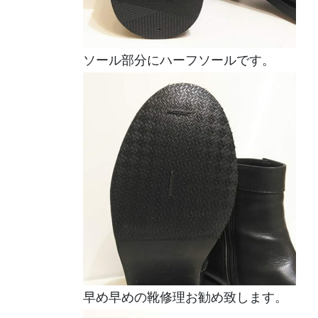
ソール部分にハーフソールです。
早め早めの靴修理お勧め致します。