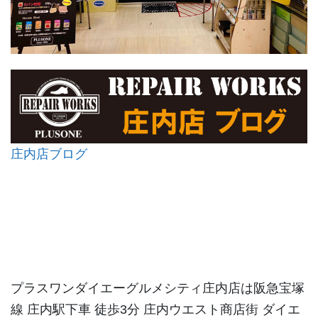
庄内店ブログ
プラスワンダイエーグルメシティ庄内店は阪急宝塚
線 庄内駅下車 徒歩3分 庄内ウエスト商店街 ダイエ