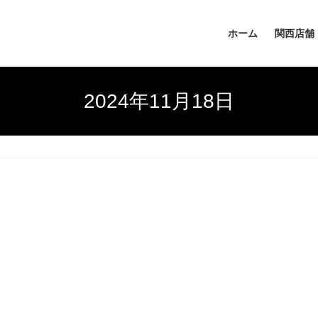
ホーム
関西店舗
2024年11月18日