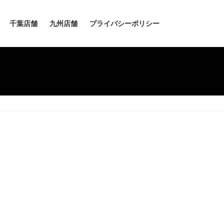
千葉店舗
九州店舗
プライバシーポリシー