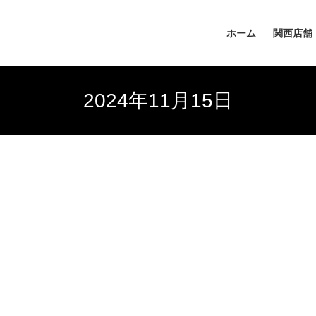
ホーム
関西店舗
2024年11月15日