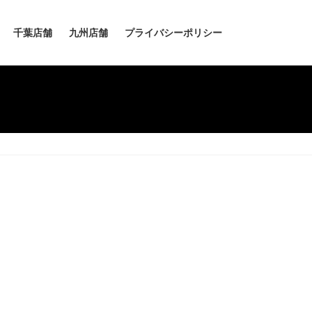
千葉店舗
九州店舗
プライバシーポリシー